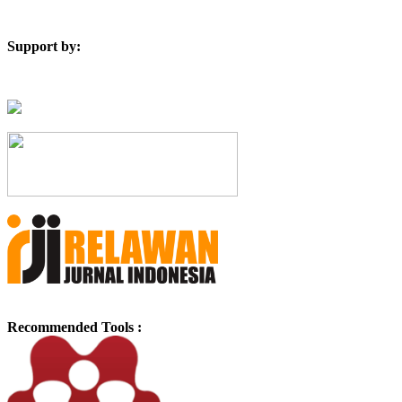
Support by:
Recommended Tools :