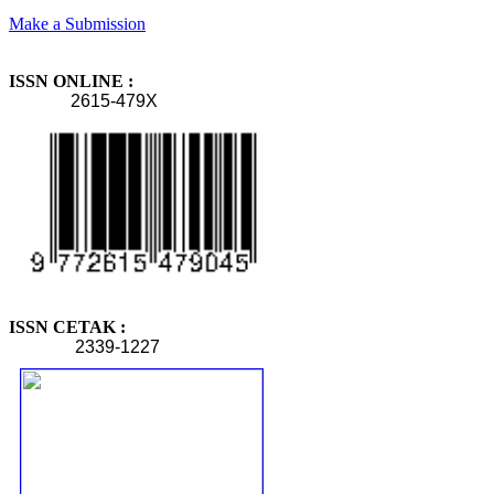
Make a Submission
ISSN ONLINE :
2615-479X
ISSN CETAK :
2339-1227