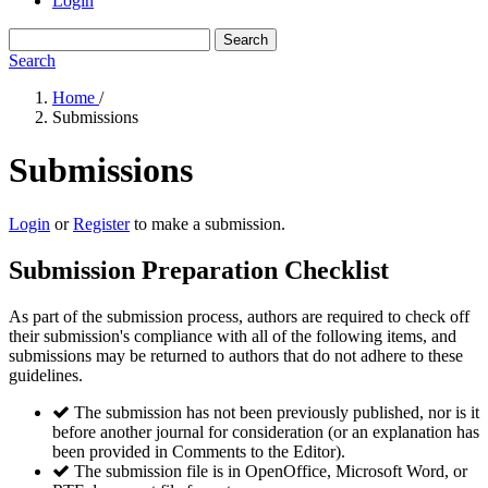
Login
Search
Search
Home
/
Submissions
Submissions
Login
or
Register
to make a submission.
Submission Preparation Checklist
As part of the submission process, authors are required to check off
their submission's compliance with all of the following items, and
submissions may be returned to authors that do not adhere to these
guidelines.
The submission has not been previously published, nor is it
before another journal for consideration (or an explanation has
been provided in Comments to the Editor).
The submission file is in OpenOffice, Microsoft Word, or