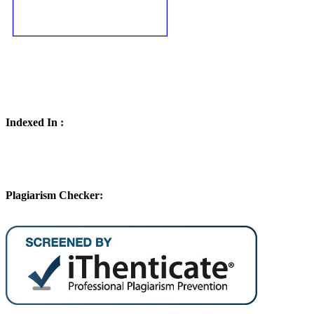
Indexed In :
Plagiarism Checker: