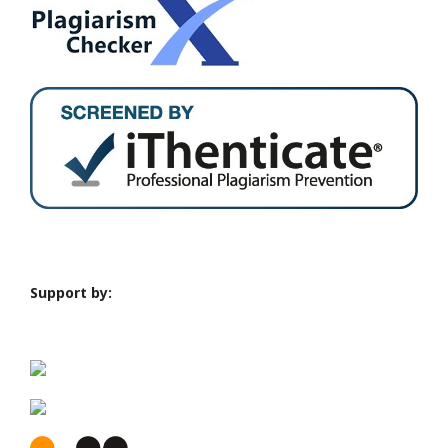
Support by: