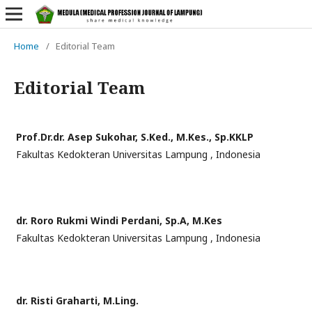
Home
/
Editorial Team
Editorial Team
Prof.Dr.dr. Asep Sukohar, S.Ked., M.Kes., Sp.KKLP
Fakultas Kedokteran Universitas Lampung , Indonesia
dr. Roro Rukmi Windi Perdani, Sp.A, M.Kes
Fakultas Kedokteran Universitas Lampung , Indonesia
dr. Risti Graharti, M.Ling.