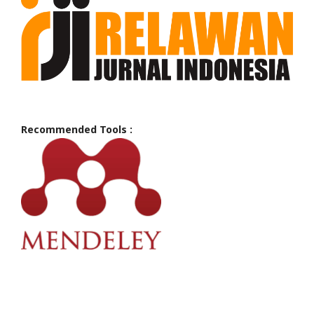
Recommended Tools :