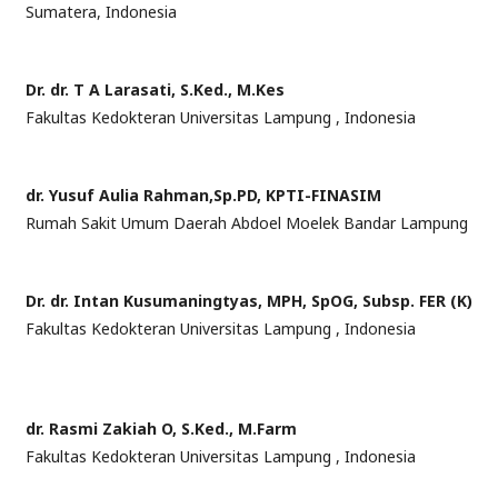
Sumatera, Indonesia
Dr. dr. T A Larasati, S.Ked., M.Kes
Fakultas Kedokteran Universitas Lampung , Indonesia
dr. Yusuf Aulia Rahman,Sp.PD, KPTI-FINASIM
Rumah Sakit Umum Daerah Abdoel Moelek Bandar Lampung
Dr. dr. Intan Kusumaningtyas, MPH, SpOG, Subsp. FER (K)
Fakultas Kedokteran Universitas Lampung , Indonesia
dr. Rasmi Zakiah O, S.Ked., M.Farm
Fakultas Kedokteran Universitas Lampung , Indonesia