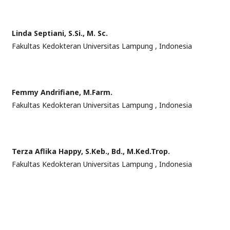
Linda Septiani, S.Si., M. Sc.
Fakultas Kedokteran Universitas Lampung , Indonesia
Femmy Andrifiane, M.Farm.
Fakultas Kedokteran Universitas Lampung , Indonesia
Terza Aflika Happy, S.Keb., Bd., M.Ked.Trop.
Fakultas Kedokteran Universitas Lampung , Indonesia