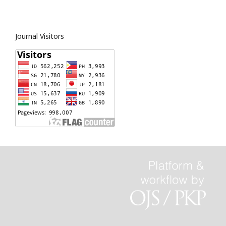
Journal Visitors