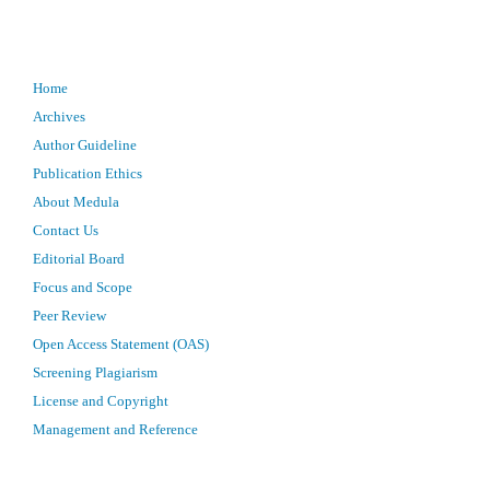
Home
Archives
Author Guideline
Publication Ethics
About Medula
Contact Us
Editorial Board
Focus and Scope
Peer Review
Open Access Statement (OAS)
Screening Plagiarism
License and Copyright
Management and Reference