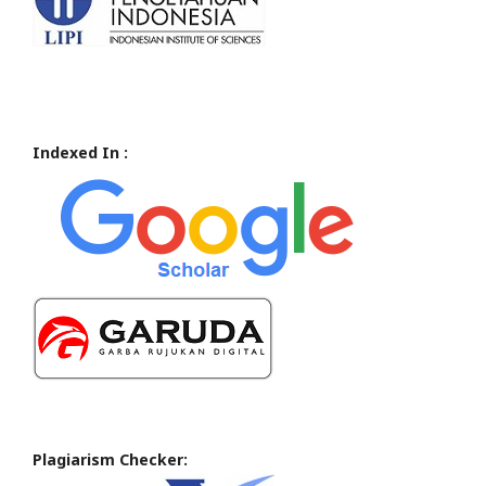
Indexed In :
Plagiarism Checker: