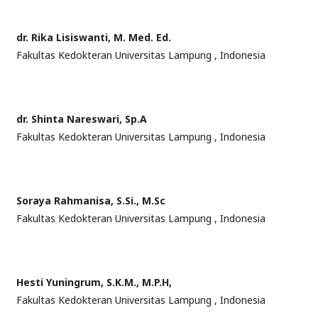
dr. Rika Lisiswanti, M. Med. Ed.
Fakultas Kedokteran Universitas Lampung , Indonesia
dr. Shinta Nareswari, Sp.A
Fakultas Kedokteran Universitas Lampung , Indonesia
Soraya Rahmanisa, S.Si., M.Sc
Fakultas Kedokteran Universitas Lampung , Indonesia
Hesti Yuningrum, S.K.M., M.P.H,
Fakultas Kedokteran Universitas Lampung , Indonesia