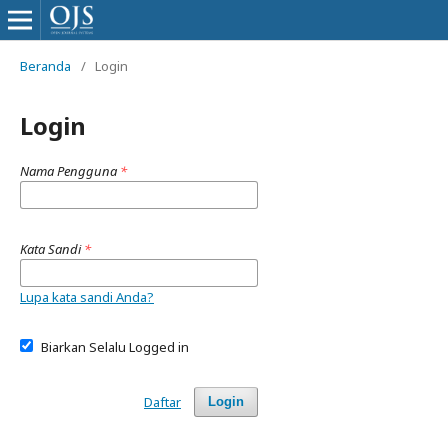
Beranda
/
Login
Login
Nama Pengguna
*
Kata Sandi
*
Lupa kata sandi Anda?
Biarkan Selalu Logged in
Daftar
Login