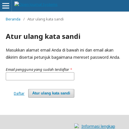
Beranda
/
Atur ulang kata sandi
Atur ulang kata sandi
Masukkan alamat email Anda di bawah ini dan email akan
dikirim disertai petunjuk bagaimana mereset password Anda.
Email pengguna yang sudah terdaftar
*
Daftar
Atur ulang kata sandi